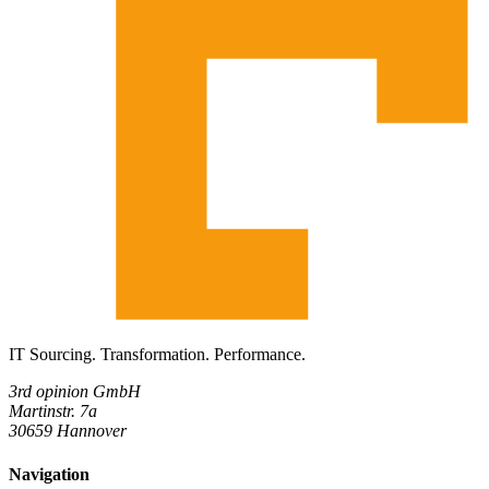
IT Sourcing. Transformation. Performance.
3rd opinion GmbH
Martinstr. 7a
30659 Hannover
Navigation