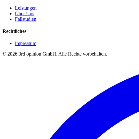
Leistungen
Über Uns
Fallstudien
Rechtliches
Impressum
©
2026
3rd opinion GmbH.
Alle Rechte vorbehalten.