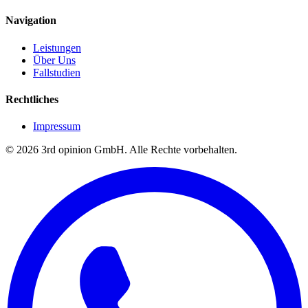
Navigation
Leistungen
Über Uns
Fallstudien
Rechtliches
Impressum
©
2026
3rd opinion GmbH.
Alle Rechte vorbehalten.