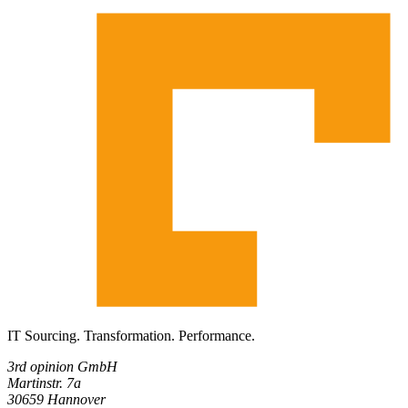
IT Sourcing. Transformation. Performance.
3rd opinion GmbH
Martinstr. 7a
30659 Hannover